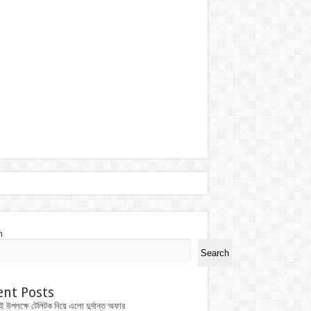
h
Search
ent Posts
ই উপলক্ষে টেলিটক নিয়ে এলো দুর্দান্ত অফার