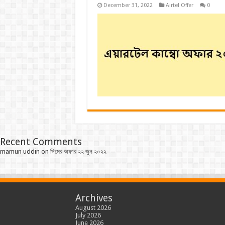
December 31, 2022
Airtel Offer
0
Recent Comments
mamun uddin
on
সিমের অফার ২২ জুন ২০২২
Archives
August 2026
July 2026
June 2026