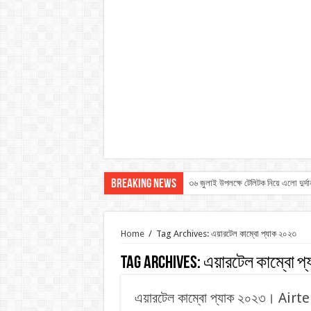
Breaking News
৩৬ জুলাই উপলক্ষে টেলিটক নিয়ে এলো দুর্দ
Home
/
Tag Archives: এয়ারটেল কাম্বো প্যাক ২০২৩
Tag Archives:
এয়ারটেল কাম্বো প
এয়ারটেল কাম্বো প্যাক ২০২৩। Ai