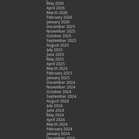
May 2026
April 2026
March 2026
February 2026
January 2026
December 2025
November 2025
October 2025
September 2025
August 2025
July 2025
June 2025
May 2025
April 2025
March 2025
February 2025
January 2025
December 2024
November 2024
October 2024
September 2024
August 2024
July 2024
June 2024
May 2024
April 2024
March 2024
February 2024
January 2024
December 2023