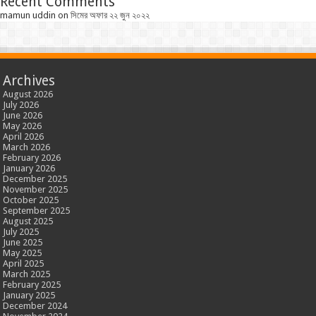
Recent Comments
mamun uddin
on
সিমের অফার ২২ জুন ২০২২
Archives
August 2026
July 2026
June 2026
May 2026
April 2026
March 2026
February 2026
January 2026
December 2025
November 2025
October 2025
September 2025
August 2025
July 2025
June 2025
May 2025
April 2025
March 2025
February 2025
January 2025
December 2024