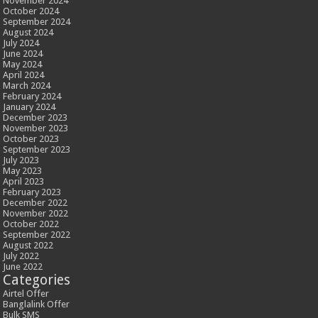
November 2024
October 2024
September 2024
August 2024
July 2024
June 2024
May 2024
April 2024
March 2024
February 2024
January 2024
December 2023
November 2023
October 2023
September 2023
July 2023
May 2023
April 2023
February 2023
December 2022
November 2022
October 2022
September 2022
August 2022
July 2022
June 2022
Categories
Airtel Offer
Banglalink Offer
Bulk SMS