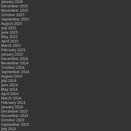
January 2026
December 2025
November 2025
October 2025
September 2025
August 2025
July 2025
June 2025
May 2025
April 2025
March 2025
February 2025
January 2025
December 2024
November 2024
October 2024
September 2024
August 2024
July 2024
June 2024
May 2024
April 2024
March 2024
February 2024
January 2024
December 2023
November 2023
October 2023
September 2023
July 2023