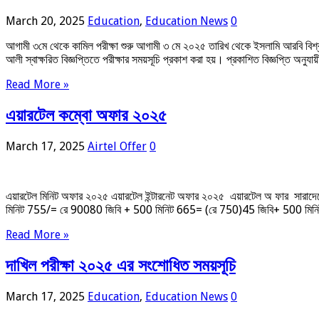
March 20, 2025
Education
,
Education News
0
আগামী ৩মে থেকে কামিল পরীক্ষা শুরু আগামী ৩ মে ২০২৫ তারিখ থেকে ইসলামি আরবি বিশ্ববিদ্য
আলী স্বাক্ষরিত বিজ্ঞপ্তিতে পরীক্ষার সময়সূচি প্রকাশ করা হয়। প্রকাশিত বিজ্ঞপ্তি অনুয
Read More »
এয়ারটেল কম্বো অফার ২০২৫
March 17, 2025
Airtel Offer
0
এয়ারটেল মিনিট অফার ২০২৫ এয়ারটেল ইন্টারনেট অফার ২০২৫ এয়ারটেল অ ফার সা
মিনিট 755/= রে 90080 জিবি + 500 মিনিট 665= (রে 750)45 জিবি+ 500 মিন
Read More »
দাখিল পরীক্ষা ২০২৫ এর সংশোধিত সময়সূচি
March 17, 2025
Education
,
Education News
0