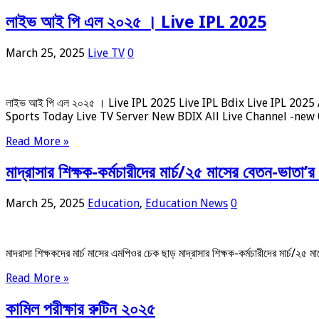
লাইভ আই পি এল ২০২৫ । Live IPL 2025
March 25, 2025
Live TV
0
লাইভ আই পি এল ২০২৫ । Live IPL 2025 Live IPL Bdix Live IPL 202
Sports Today Live TV Server New BDIX All Live Channel -new
Read More »
মাদ্রাসার শিক্ষক-কর্মচারীদের মার্চ/২৫ মাসের বেতন-ভাতা’র
March 25, 2025
Education
,
Education News
0
মাদরাসা শিক্ষকদের মার্চ মাসের এমপিওর চেক ছাড় মাদ্রাসার শিক্ষক-কর্মচারীদের মার্চ
Read More »
কামিল পরীক্ষার রুটিন ২০২৫