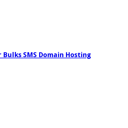
 Bulks SMS Domain Hosting