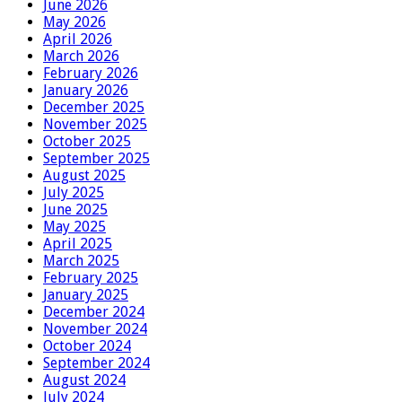
June 2026
May 2026
April 2026
March 2026
February 2026
January 2026
December 2025
November 2025
October 2025
September 2025
August 2025
July 2025
June 2025
May 2025
April 2025
March 2025
February 2025
January 2025
December 2024
November 2024
October 2024
September 2024
August 2024
July 2024