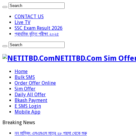
CONTACT US
Live TV
SSC Exam Result 2026
প্রাথমিক বৃত্তি পরীক্ষা ২০২৫
NETITBD.Com Sim Offer
Home
Bulk SMS
Order Offer Online
Sim Offer
Daily All Offer
Bkash Payment
E SMS Login
Mobile App
Breaking News
নন মাস্কিং এসএমএস মাত্র ২৮ পয়সা থেকে শুরু