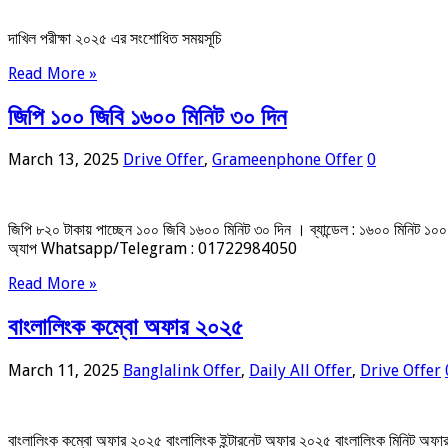
দাখিল পরীক্ষা ২০২৫ এর সংশোধিত সময়সূচি
Read More »
জিপি ১০০ জিবি ১৬০০ মিনিট ৩০ দিন
March 13, 2025
Drive Offer
,
Grameenphone Offer
0
জিপি ৮২০ টাকায় পাচ্ছেন ১০০ জিবি ১৬০০ মিনিট ৩০ দিন । ব্যান্ডেল : ১৬০০ মিনি
অ্যাপ Whatsapp/Telegram : 01722984050
Read More »
বাংলালিংক কম্বো অফার ২০২৫
March 11, 2025
Banglalink Offer
,
Daily All Offer
,
Drive Offer
বাংলালিংক কম্বো অফার ২০২৫ বাংলালিংক ইন্টারনেট অফার ২০২৫ বাংলালিংক মিনিট অ