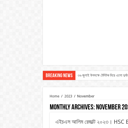
Breaking News
৩৬ জুলাই উপলক্ষে টেলিটক নিয়ে এলো দুর্দ
Home
/
2023
/
November
Monthly Archives:
November 20
এইচএস আলিম রেজাল্ট ২০২৩। HSC