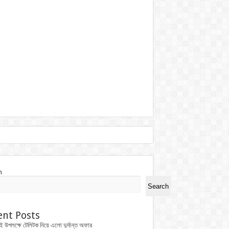
h
Search
ent Posts
ই উপলক্ষে টেলিটক নিয়ে এলো দুর্দান্ত অফার