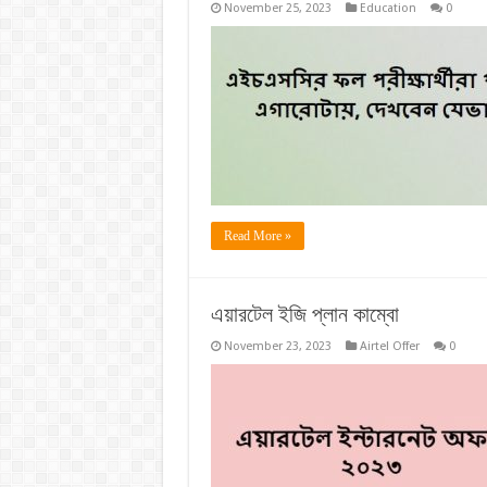
November 25, 2023
Education
0
Read More »
এয়ারটেল ইজি প্লান কাম্বো
November 23, 2023
Airtel Offer
0