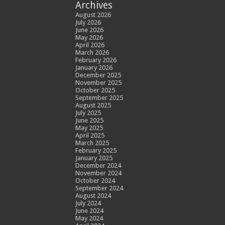
Archives
August 2026
July 2026
June 2026
May 2026
April 2026
March 2026
February 2026
January 2026
December 2025
November 2025
October 2025
September 2025
August 2025
July 2025
June 2025
May 2025
April 2025
March 2025
February 2025
January 2025
December 2024
November 2024
October 2024
September 2024
August 2024
July 2024
June 2024
May 2024