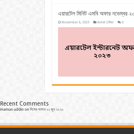
এয়ারটেল মিনিট এমবি অফার নভেম্বর 
November 6, 2023
Airtel Offer
0
Recent Comments
mamun uddin
on
সিমের অফার ২২ জুন ২০২২