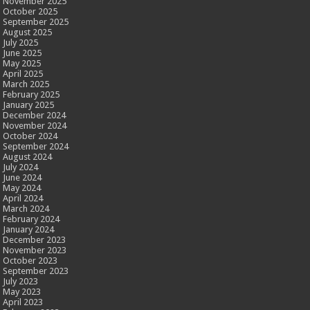
November 2025
October 2025
September 2025
August 2025
July 2025
June 2025
May 2025
April 2025
March 2025
February 2025
January 2025
December 2024
November 2024
October 2024
September 2024
August 2024
July 2024
June 2024
May 2024
April 2024
March 2024
February 2024
January 2024
December 2023
November 2023
October 2023
September 2023
July 2023
May 2023
April 2023