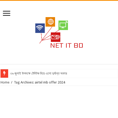
৩৬ জুলাই উপলক্ষে টেলিটক নিয়ে এলো দুর্দান্ত অফার
Home
/
Tag Archives: airtel mb offer 2024