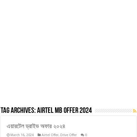
Tag Archives:
airtel mb offer 2024
এয়ারটেল ড্রাইভ অফার ২০২৪
March 16, 2024
Airtel Offer
,
Drive Offer
0