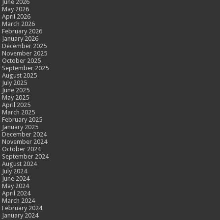
June 2026
May 2026
April 2026
March 2026
February 2026
January 2026
December 2025
November 2025
October 2025
September 2025
August 2025
July 2025
June 2025
May 2025
April 2025
March 2025
February 2025
January 2025
December 2024
November 2024
October 2024
September 2024
August 2024
July 2024
June 2024
May 2024
April 2024
March 2024
February 2024
January 2024