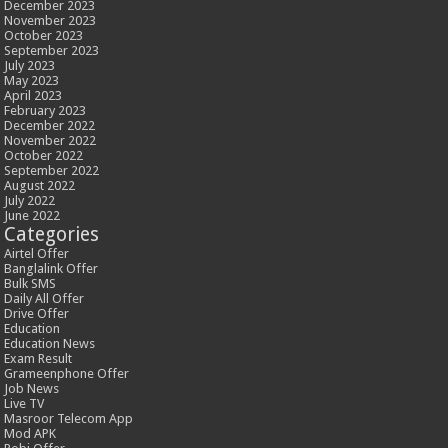
December 2023
November 2023
October 2023
September 2023
July 2023
May 2023
April 2023
February 2023
December 2022
November 2022
October 2022
September 2022
August 2022
July 2022
June 2022
Categories
Airtel Offer
Banglalink Offer
Bulk SMS
Daily All Offer
Drive Offer
Education
Education News
Exam Result
Grameenphone Offer
Job News
Live TV
Masroor Telecom App
Mod APK