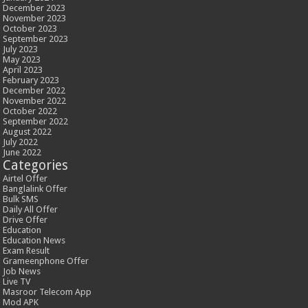
December 2023
November 2023
October 2023
September 2023
July 2023
May 2023
April 2023
February 2023
December 2022
November 2022
October 2022
September 2022
August 2022
July 2022
June 2022
Categories
Airtel Offer
Banglalink Offer
Bulk SMS
Daily All Offer
Drive Offer
Education
Education News
Exam Result
Grameenphone Offer
Job News
Live TV
Masroor Telecom App
Mod APK