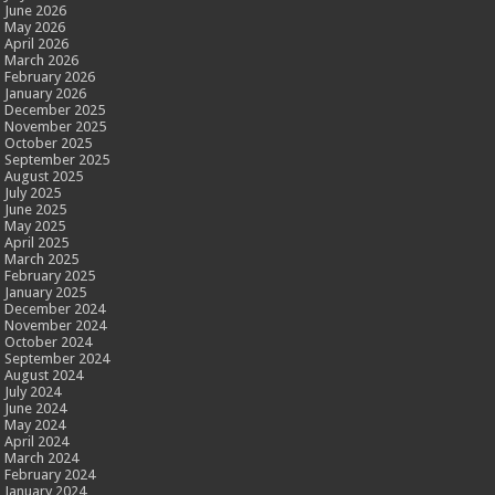
June 2026
May 2026
April 2026
March 2026
February 2026
January 2026
December 2025
November 2025
October 2025
September 2025
August 2025
July 2025
June 2025
May 2025
April 2025
March 2025
February 2025
January 2025
December 2024
November 2024
October 2024
September 2024
August 2024
July 2024
June 2024
May 2024
April 2024
March 2024
February 2024
January 2024