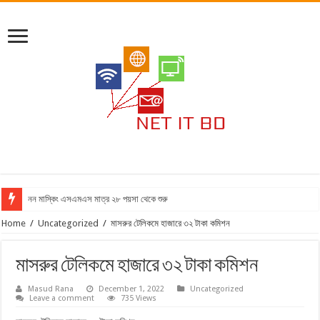
নন মাস্কিং এসএমএস মাত্র ২৮ পয়সা থেকে শুরু
Home
/
Uncategorized
/
মাসরুর টেলিকমে হাজারে ৩২ টাকা কমিশন
মাসরুর টেলিকমে হাজারে ৩২ টাকা কমিশন
Masud Rana
December 1, 2022
Uncategorized
Leave a comment
735 Views