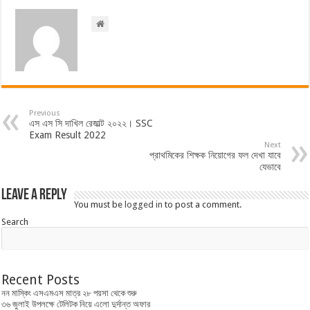
Previous
এস এস সি দাখিল রেজাল্ট ২০২২। SSC
Exam Result 2022
Next
প্রাথমিকের শিক্ষক নিয়োগের ফল দেখা যাবে
যেভাবে
Leave a Reply
You must be
logged in
to post a comment.
Search
Recent Posts
নন মাস্কিং এসএমএস মাত্র ২৮ পয়সা থেকে শুরু
৩৬ জুলাই উপলক্ষে টেলিটক নিয়ে এলো দুর্দান্ত অফার