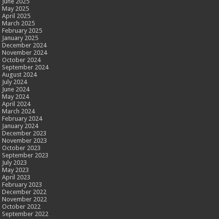
June 2025
May 2025
April 2025
March 2025
February 2025
January 2025
December 2024
November 2024
October 2024
September 2024
August 2024
July 2024
June 2024
May 2024
April 2024
March 2024
February 2024
January 2024
December 2023
November 2023
October 2023
September 2023
July 2023
May 2023
April 2023
February 2023
December 2022
November 2022
October 2022
September 2022