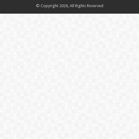
© Copyright 2026, All Rights Reserved