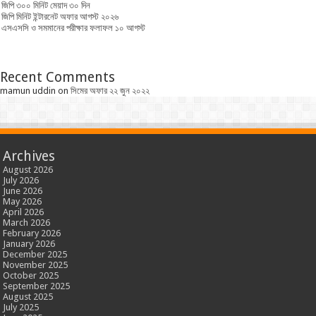
জিপি ৩০০ মিনিট মেয়াদ ৩০ দিন
জিপি মিনিট ইন্টারনেট অফার আগস্ট ২০২৬
এসএসসি ও সমমানের পরীক্ষার ফলাফল ১০ আগস্ট
Recent Comments
mamun uddin
on
সিমের অফার ২২ জুন ২০২২
Archives
August 2026
July 2026
June 2026
May 2026
April 2026
March 2026
February 2026
January 2026
December 2025
November 2025
October 2025
September 2025
August 2025
July 2025