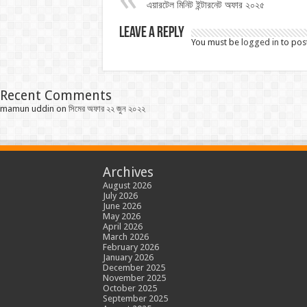
এয়ারটেল মিনিট ইন্টারনেট অফার ২০২৫
Leave a Reply
You must be
logged in
to pos
Recent Comments
mamun uddin
on
সিমের অফার ২২ জুন ২০২২
Archives
August 2026
July 2026
June 2026
May 2026
April 2026
March 2026
February 2026
January 2026
December 2025
November 2025
October 2025
September 2025