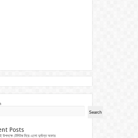
h
Search
ent Posts
ই উপলক্ষে টেলিটক নিয়ে এলো দুর্দান্ত অফার