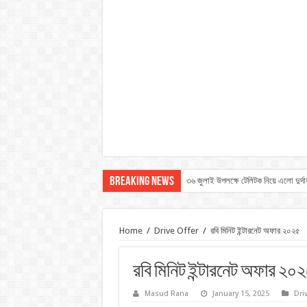
Breaking News
৩৬ জুলাই উপলক্ষে টেলিটক নিয়ে এলো দুর্দ
Home
/
Drive Offer
/
রবি মিনিট ইন্টারনেট অফার ২০২৫
রবি মিনিট ইন্টারনেট অফার ২০
Masud Rana
January 15, 2025
Dri