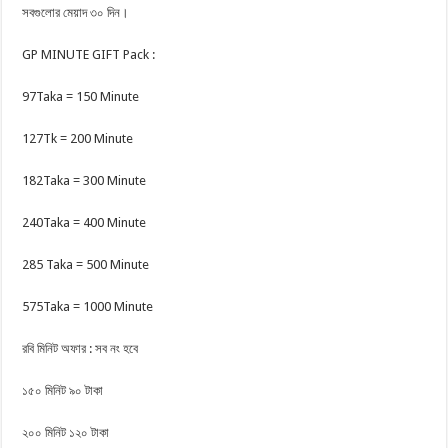
সবগুলোর মেয়াদ ৩০ দিন।
GP MINUTE GIFT Pack :
97Taka = 150 Minute
127Tk = 200 Minute
182Taka = 300 Minute
240Taka = 400 Minute
285 Taka = 500 Minute
575Taka = 1000 Minute
রবি মিনিট অফার : সব নং হবে
১৫০ মিনিট ৯০ টাকা
২০০ মিনিট ১২০ টাকা