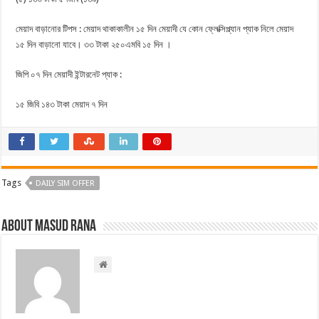
মেয়াদ বাড়ানোর টিপস : মেয়াদ থাকাকালীন ১৫ দিন মেয়াদী যে কোন ফ্লেক্সিপ্ল্যান প্যাক নিলে মেয়াদ
১৫ দিন বাড়ানো যাবে। ৩৩ টাকা ২৫০এমবি ১৫ দিন ।
জিপি ০৭ দিন মেয়াদী ইন্টারনেট প্যাক :
১৫ জিবি ১৪৩ টাকা মেয়াদ ৭ দিন
Tags
DAILY SIM OFFER
About Masud Rana