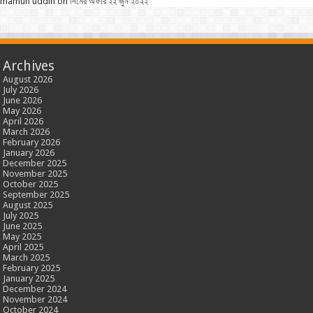
mamun uddin
on
সিমের অফার ২২ জুন ২০২২
Archives
August 2026
July 2026
June 2026
May 2026
April 2026
March 2026
February 2026
January 2026
December 2025
November 2025
October 2025
September 2025
August 2025
July 2025
June 2025
May 2025
April 2025
March 2025
February 2025
January 2025
December 2024
November 2024
October 2024