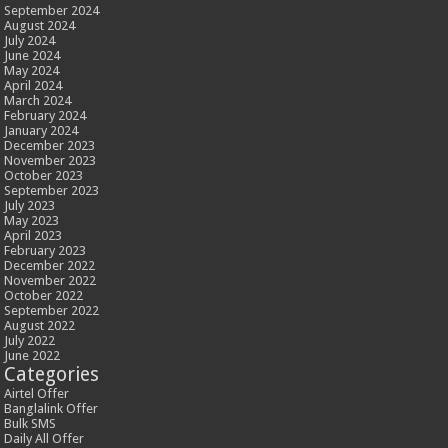
September 2024
August 2024
July 2024
June 2024
May 2024
April 2024
March 2024
February 2024
January 2024
December 2023
November 2023
October 2023
September 2023
July 2023
May 2023
April 2023
February 2023
December 2022
November 2022
October 2022
September 2022
August 2022
July 2022
June 2022
Categories
Airtel Offer
Banglalink Offer
Bulk SMS
Daily All Offer