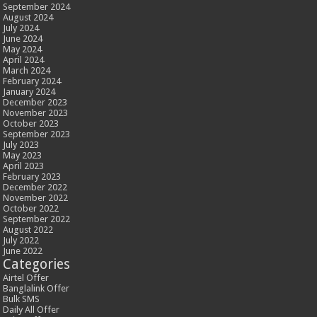
September 2024
August 2024
July 2024
June 2024
May 2024
April 2024
March 2024
February 2024
January 2024
December 2023
November 2023
October 2023
September 2023
July 2023
May 2023
April 2023
February 2023
December 2022
November 2022
October 2022
September 2022
August 2022
July 2022
June 2022
Categories
Airtel Offer
Banglalink Offer
Bulk SMS
Daily All Offer