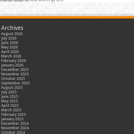
mamun uddin
on
সিমের অফার ২২ জুন ২০২২
Archives
August 2026
July 2026
June 2026
May 2026
April 2026
March 2026
February 2026
January 2026
December 2025
November 2025
October 2025
September 2025
August 2025
July 2025
June 2025
May 2025
April 2025
March 2025
February 2025
January 2025
December 2024
November 2024
October 2024