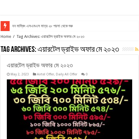
নন মাস্কিং এসএমএস মাত্র ২৮ পয়সা থেকে শুরু
Home
/
Tag Archives: এয়ারটেল ড্রাইভ অফার মে ২০২৩
Tag Archives:
এয়ারটেল ড্রাইভ অফার মে ২০২৩
এয়ারটেল ড্রাইভ অফার মে ২০২৩
May 2, 2023
Airtel Offer
,
Daily All Offer
0