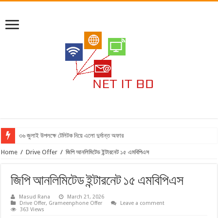
৩৬ জুলাই উপলক্ষে টেলিটক নিয়ে এলো দুর্দান্ত অফার
Home
/
Drive Offer
/
জিপি আনলিমিটেড ইন্টারনেট ১৫ এমবিপিএস
জিপি আনলিমিটেড ইন্টারনেট ১৫ এমবিপিএস
Masud Rana
March 21, 2026
Drive Offer
,
Grameenphone Offer
Leave a comment
363 Views