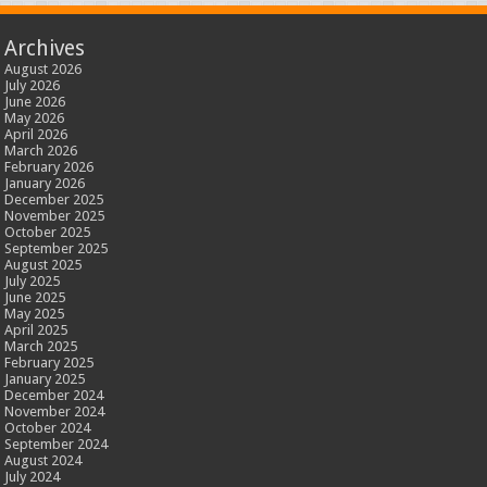
Archives
August 2026
July 2026
June 2026
May 2026
April 2026
March 2026
February 2026
January 2026
December 2025
November 2025
October 2025
September 2025
August 2025
July 2025
June 2025
May 2025
April 2025
March 2025
February 2025
January 2025
December 2024
November 2024
October 2024
September 2024
August 2024
July 2024