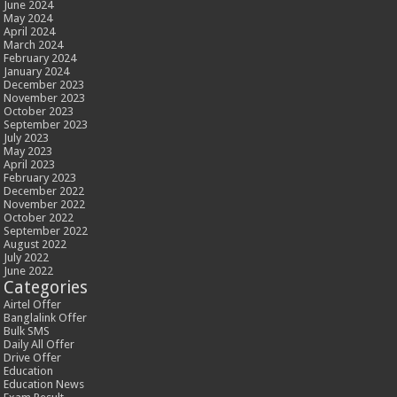
June 2024
May 2024
April 2024
March 2024
February 2024
January 2024
December 2023
November 2023
October 2023
September 2023
July 2023
May 2023
April 2023
February 2023
December 2022
November 2022
October 2022
September 2022
August 2022
July 2022
June 2022
Categories
Airtel Offer
Banglalink Offer
Bulk SMS
Daily All Offer
Drive Offer
Education
Education News