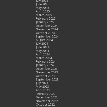
July 2025
June 2025
May 2025
April 2025
March 2025
February 2025
January 2025
December 2024
November 2024
October 2024
September 2024
August 2024
July 2024
June 2024
May 2024
April 2024
March 2024
February 2024
January 2024
December 2023
November 2023
October 2023
September 2023
July 2023
May 2023
April 2023
February 2023
December 2022
November 2022
October 2022