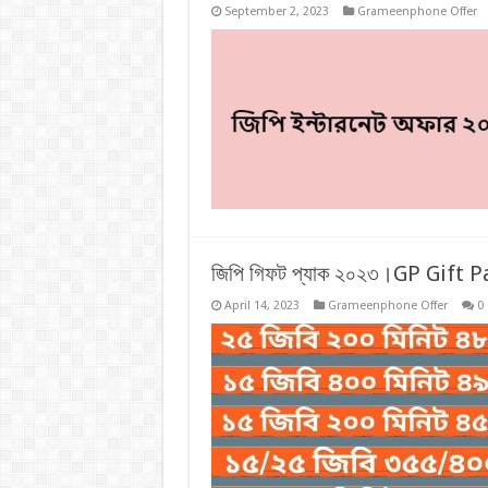
September 2, 2023
Grameenphone Offer
জিপি গিফট প্যাক ২০২৩।GP Gift 
April 14, 2023
Grameenphone Offer
0