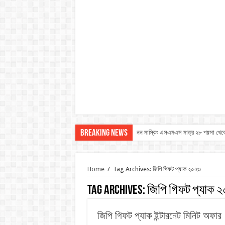
Breaking News
নন মাস্কিং এসএমএস মাত্র ২৮ পয়সা থেকে
Home
/
Tag Archives: জিপি গিফট প্যাক ২০২৩
Tag Archives:
জিপি গিফট প্যাক 
জিপি গিফট প্যাক ইন্টারনেট মিনিট অফার