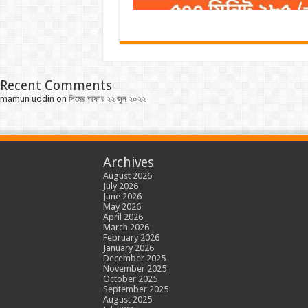
Recent Comments
mamun uddin
on
সিমের অফার ২২ জুন ২০২২
Archives
August 2026
July 2026
June 2026
May 2026
April 2026
March 2026
February 2026
January 2026
December 2025
November 2025
October 2025
September 2025
August 2025