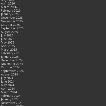
April 2026
March 2026
February 2026
January 2026
December 2025
November 2025
October 2025
September 2025
August 2025
July 2025
June 2025
May 2025
April 2025
March 2025
February 2025
January 2025
December 2024
November 2024
October 2024
September 2024
August 2024
July 2024
June 2024
May 2024
April 2024
March 2024
February 2024
January 2024
December 2023