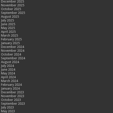
December 2025
November 2025
October 2025
September 2025
August 2025
July 2025
June 2025
May 2025
April 2025
March 2025
February 2025
January 2025
December 2024
November 2024
October 2024
September 2024
August 2024
July 2024
June 2024
May 2024
April 2024
March 2024
February 2024
January 2024
December 2023
November 2023
October 2023
September 2023
July 2023
May 2023