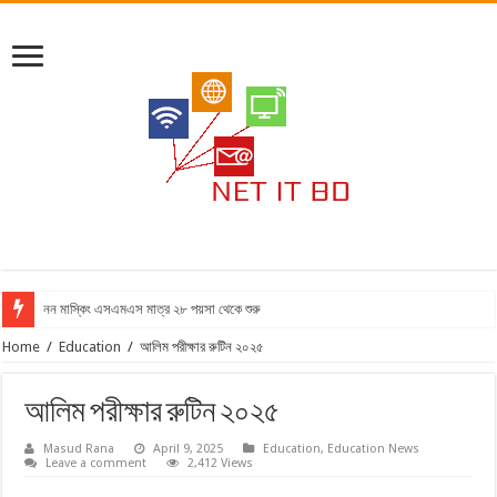
নন মাস্কিং এসএমএস মাত্র ২৮ পয়সা থেকে শুরু
Home
/
Education
/
আলিম পরীক্ষার রুটিন ২০২৫
আলিম পরীক্ষার রুটিন ২০২৫
Masud Rana
April 9, 2025
Education
,
Education News
Leave a comment
2,412 Views