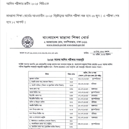
আলিম পরীক্ষার রুটিন ২০২৫ পিডিএফ
মাদরাসা শিক্ষা বোর্ডের আওতাধীন ২০২৫ খ্রিষ্টাব্দের আলিম পরীক্ষা শুরু হবে ২৬ জুন। এ পরীক্ষা শেষ
হবে ১২ আগস্ট।