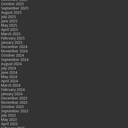
October 2025
September 2025
August 2025
July 2025
June 2025
May 2025
April 2025
March 2025
February 2025
January 2025
December 2024
November 2024
October 2024
September 2024
August 2024
July 2024
June 2024
May 2024
April 2024
March 2024
February 2024
January 2024
December 2023
November 2023
October 2023
September 2023
July 2023
May 2023
April 2023