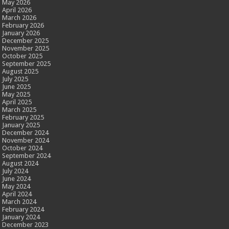
May 2026
April 2026
March 2026
February 2026
January 2026
December 2025
November 2025
October 2025
September 2025
August 2025
July 2025
June 2025
May 2025
April 2025
March 2025
February 2025
January 2025
December 2024
November 2024
October 2024
September 2024
August 2024
July 2024
June 2024
May 2024
April 2024
March 2024
February 2024
January 2024
December 2023