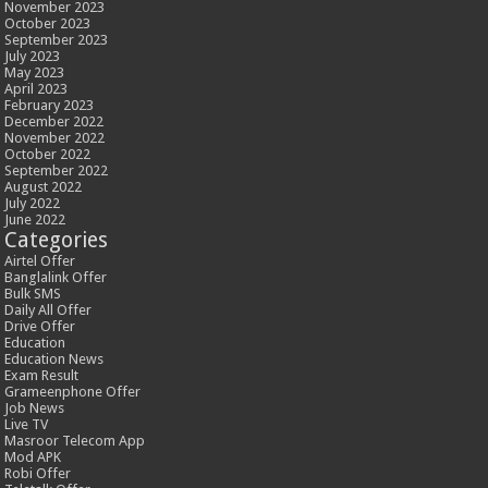
November 2023
October 2023
September 2023
July 2023
May 2023
April 2023
February 2023
December 2022
November 2022
October 2022
September 2022
August 2022
July 2022
June 2022
Categories
Airtel Offer
Banglalink Offer
Bulk SMS
Daily All Offer
Drive Offer
Education
Education News
Exam Result
Grameenphone Offer
Job News
Live TV
Masroor Telecom App
Mod APK
Robi Offer