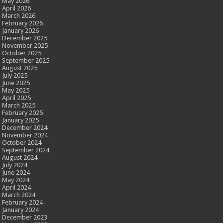
May 2026
April 2026
March 2026
February 2026
January 2026
December 2025
November 2025
October 2025
September 2025
August 2025
July 2025
June 2025
May 2025
April 2025
March 2025
February 2025
January 2025
December 2024
November 2024
October 2024
September 2024
August 2024
July 2024
June 2024
May 2024
April 2024
March 2024
February 2024
January 2024
December 2023