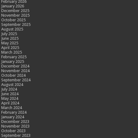
February 2026
January 2026
December 2025
November 2025
October 2025
September 2025
August 2025
July 2025
June 2025
May 2025
April 2025
March 2025
February 2025
January 2025
December 2024
November 2024
October 2024
September 2024
August 2024
July 2024
June 2024
May 2024
April 2024
March 2024
February 2024
January 2024
December 2023
November 2023
October 2023
September 2023