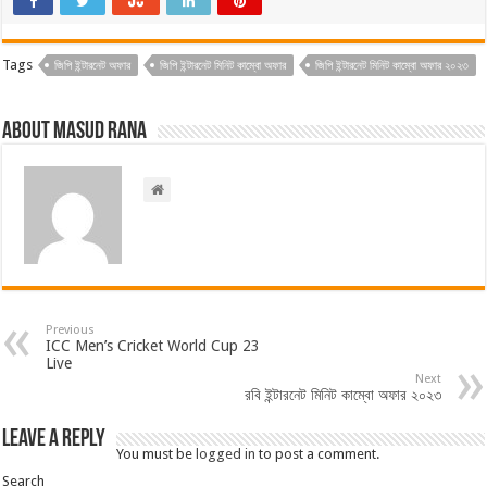
Tags
জিপি ইন্টারনেট অফার
জিপি ইন্টারনেট মিনিট কাম্বো অফার
জিপি ইন্টারনেট মিনিট কাম্বো অফার ২০২৩
About Masud Rana
Previous
ICC Men’s Cricket World Cup 23
Live
Next
রবি ইন্টারনেট মিনিট কাম্বো অফার ২০২৩
Leave a Reply
You must be
logged in
to post a comment.
Search