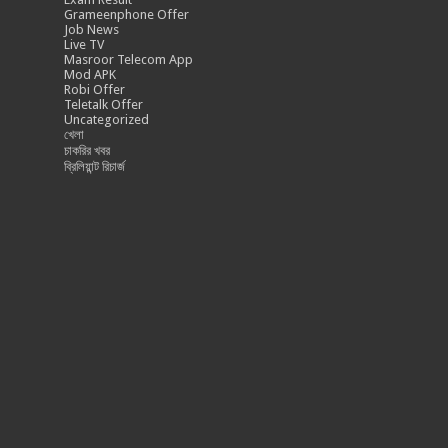
Grameenphone Offer
Job News
Live TV
Masroor Telecom App
Mod APK
Robi Offer
Teletalk Offer
Uncategorized
খেলা
চাকরির খবর
ব্রিলিয়ান্ট রিচার্জ