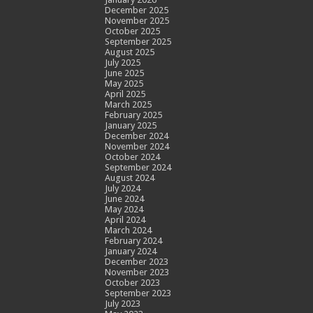
December 2025
November 2025
October 2025
September 2025
August 2025
July 2025
June 2025
May 2025
April 2025
March 2025
February 2025
January 2025
December 2024
November 2024
October 2024
September 2024
August 2024
July 2024
June 2024
May 2024
April 2024
March 2024
February 2024
January 2024
December 2023
November 2023
October 2023
September 2023
July 2023