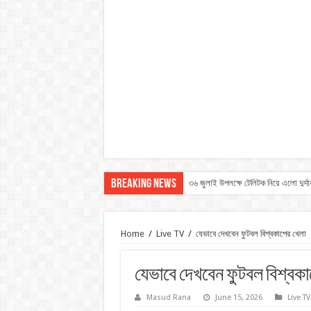
Breaking News
৩৬ জুলাই উপলক্ষে টেলিটক নিয়ে এলো দুর্দ
Home
/
Live TV
/
যেভাবে দেখবেন ফুটবল বিশ্বকাপের খেলা
যেভাবে দেখবেন ফুটবল বিশ্বকা
Masud Rana
June 15, 2026
Live TV