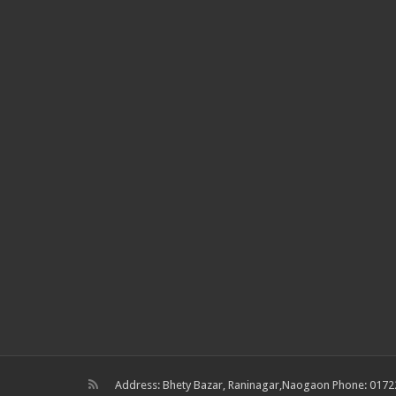
Address: Bhety Bazar, Raninagar,Naogaon Phone: 0172