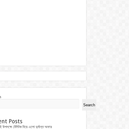
h
Search
ent Posts
ই উপলক্ষে টেলিটক নিয়ে এলো দুর্দান্ত অফার