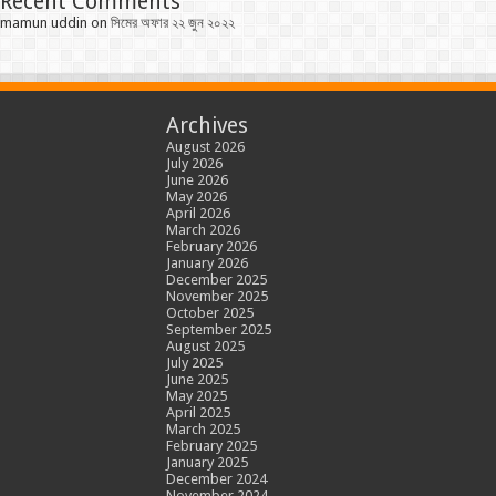
Recent Comments
mamun uddin
on
সিমের অফার ২২ জুন ২০২২
Archives
August 2026
July 2026
June 2026
May 2026
April 2026
March 2026
February 2026
January 2026
December 2025
November 2025
October 2025
September 2025
August 2025
July 2025
June 2025
May 2025
April 2025
March 2025
February 2025
January 2025
December 2024
November 2024