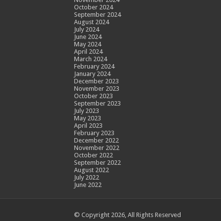
October 2024
September 2024
August 2024
July 2024
June 2024
May 2024
April 2024
March 2024
February 2024
January 2024
December 2023
November 2023
October 2023
September 2023
July 2023
May 2023
April 2023
February 2023
December 2022
November 2022
October 2022
September 2022
August 2022
July 2022
June 2022
© Copyright 2026, All Rights Reserved