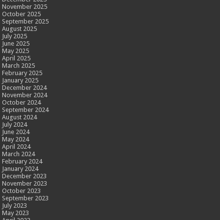
November 2025
October 2025
September 2025
August 2025
July 2025
June 2025
May 2025
April 2025
March 2025
February 2025
January 2025
December 2024
November 2024
October 2024
September 2024
August 2024
July 2024
June 2024
May 2024
April 2024
March 2024
February 2024
January 2024
December 2023
November 2023
October 2023
September 2023
July 2023
May 2023