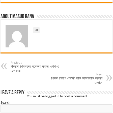
About Masud Rana
Previous
মাদরাসা শিক্ষকদের নভেম্বর মাসের এমপিওর
চেক ছাড়
Next
শিক্ষক নিয়োগ এডমিট কার্ড ডাউনলোড করবেন
যেভাবে
Leave a Reply
You must be
logged in
to post a comment.
Search