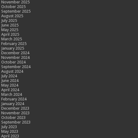
November 2025
October 2025
September 2025
August 2025
July 2025
June 2025
May 2025
April 2025
March 2025
February 2025
January 2025
December 2024
November 2024
October 2024
September 2024
August 2024
July 2024
June 2024
May 2024
April 2024
March 2024
February 2024
January 2024
December 2023
November 2023
October 2023
September 2023
July 2023
May 2023
April 2023