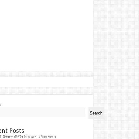
h
Search
ent Posts
ই উপলক্ষে টেলিটক নিয়ে এলো দুর্দান্ত অফার