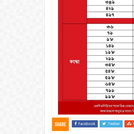
Facebook
Twitter
Share