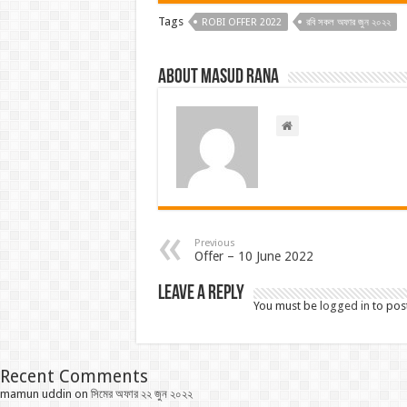
Tags
ROBI OFFER 2022
রবি সকল অফার জুন ২০২২
About Masud Rana
Previous
Offer – 10 June 2022
Leave a Reply
You must be
logged in
to pos
Recent Comments
mamun uddin
on
সিমের অফার ২২ জুন ২০২২