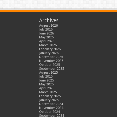
Archives
August 2026
July 2026
June 2026
May 2026
April 2026
March 2026
February 2026
January 2026
December 2025
November 2025
October 2025
September 2025
August 2025
July 2025
June 2025
May 2025
April 2025
March 2025
February 2025
January 2025
December 2024
November 2024
October 2024
September 2024