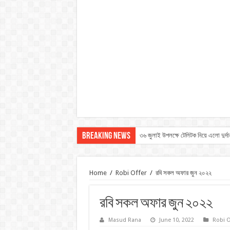
Breaking News
৩৬ জুলাই উপলক্ষে টেলিটক নিয়ে এলো দুর্দ
Home
/
Robi Offer
/
রবি সকল অফার জুন ২০২২
রবি সকল অফার জুন ২০২২
Masud Rana
June 10, 2022
Robi O