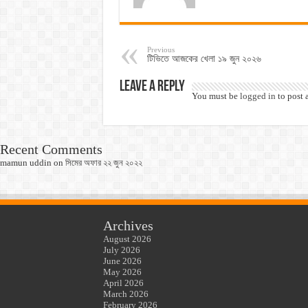
Previous
টিভিতে আজকের খেলা ১৯ জুন ২০২৬
Leave a Reply
You must be
logged in
to post 
Recent Comments
mamun uddin
on
সিমের অফার ২২ জুন ২০২২
Archives
August 2026
July 2026
June 2026
May 2026
April 2026
March 2026
February 2026