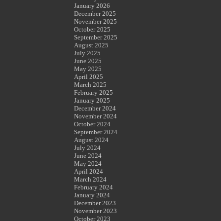
January 2026
December 2025
November 2025
October 2025
September 2025
August 2025
July 2025
June 2025
May 2025
April 2025
March 2025
February 2025
January 2025
December 2024
November 2024
October 2024
September 2024
August 2024
July 2024
June 2024
May 2024
April 2024
March 2024
February 2024
January 2024
December 2023
November 2023
October 2023