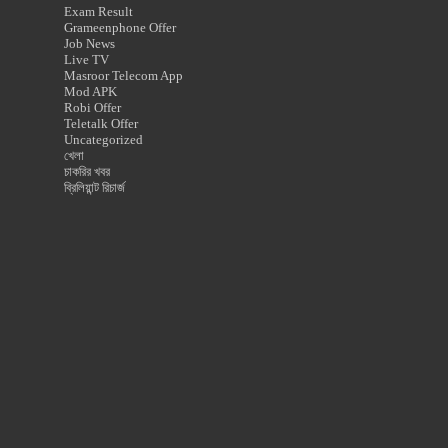
Exam Result
Grameenphone Offer
Job News
Live TV
Masroor Telecom App
Mod APK
Robi Offer
Teletalk Offer
Uncategorized
খেলা
চাকরির খবর
ব্রিলিয়ান্ট রিচার্জ