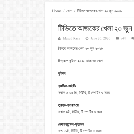
Home
/
খেলা
/
টিভিতে আজকের খেলা ২০ জুন ২০২৬
টিভিতে আজকের খেলা ২০ জুন
Masud Rana
June 20, 2026
খেলা
টিভিতে আজকের খেলা ২০ জুন ২০২৬
বিশ্বকাপ ফুটবল ২০২৬ আজকের খেলা
ফুটবল
:
ব্রাজিল-হাইতি
সকাল ৬-৩০ মি., বিটিভি, টি স্পোর্টস ও সময়
তুরস্ক-প্যারাগুয়ে
সকাল ৯টা, বিটিভি, টি স্পোর্টস ও সময়
নেদারল্যান্ডস-সুইডেন
রাত ১১টা, বিটিভি, টি স্পোর্টস ও সময়