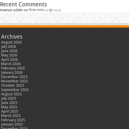
Recent Comments
mamun uddin
on
সিমের অফার ২২ জুন ২০২২
Archives
August 2026
July 2026
June 2026
May 2026
April 2026
March 2026
February 2026
January 2026
December 2025
November 2025
October 2025
September 2025
August 2025
July 2025
June 2025
May 2025
April 2025
March 2025
February 2025
January 2025
December 2024