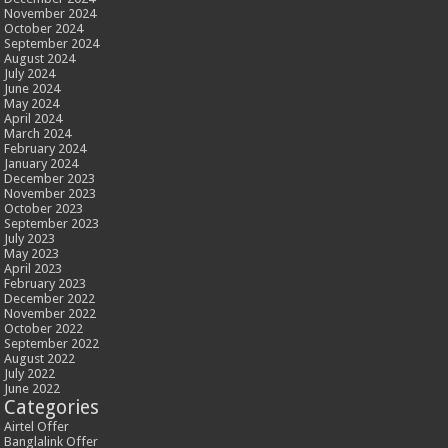
November 2024
October 2024
September 2024
August 2024
July 2024
June 2024
May 2024
April 2024
March 2024
February 2024
January 2024
December 2023
November 2023
October 2023
September 2023
July 2023
May 2023
April 2023
February 2023
December 2022
November 2022
October 2022
September 2022
August 2022
July 2022
June 2022
Categories
Airtel Offer
Banglalink Offer