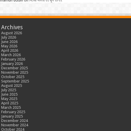
mamun uddin
on
সিমের অফার ২২ জুন ২০২২
Archives
August 2026
July 2026
June 2026
May 2026
April 2026
March 2026
February 2026
January 2026
December 2025
November 2025
October 2025
September 2025
August 2025
July 2025
June 2025
May 2025
April 2025
March 2025
February 2025
January 2025
December 2024
November 2024
October 2024