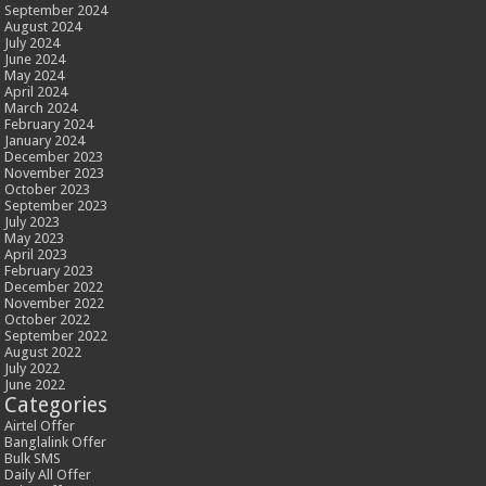
September 2024
August 2024
July 2024
June 2024
May 2024
April 2024
March 2024
February 2024
January 2024
December 2023
November 2023
October 2023
September 2023
July 2023
May 2023
April 2023
February 2023
December 2022
November 2022
October 2022
September 2022
August 2022
July 2022
June 2022
Categories
Airtel Offer
Banglalink Offer
Bulk SMS
Daily All Offer