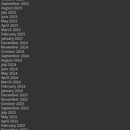
September 2025
August 2025
July 2025
June 2025
May 2025
April 2025
March 2025
February 2025
January 2025
December 2024
November 2024
October 2024
September 2024
August 2024
July 2024
June 2024
May 2024
April 2024
March 2024
February 2024
January 2024
December 2023
November 2023
October 2023
September 2023
July 2023
May 2023
April 2023
February 2023
December 2022