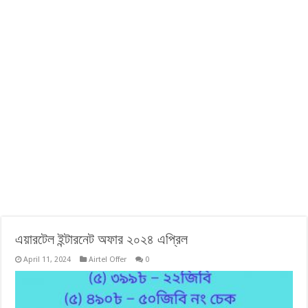
এয়ারটেল ইন্টারনেট অফার ২০২৪ এপ্রিল
April 11, 2024
Airtel Offer
0