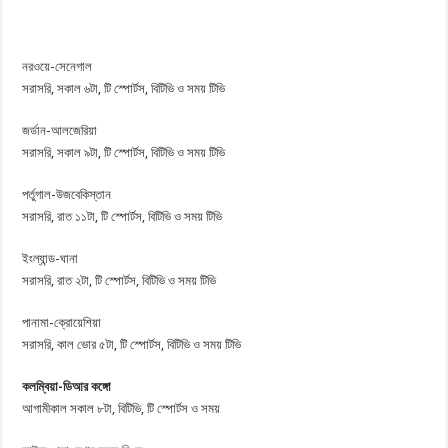
নরওয়ে-সেনেগাল
সরাসরি, সকাল ৬টা, টি স্পোর্টস, বিটিভি ও সময় টিভি
জর্ডান-আলজেরিয়া
সরাসরি, সকাল ৯টা, টি স্পোর্টস, বিটিভি ও সময় টিভি
পর্তুগাল-উজবেকিস্তান
সরাসরি, রাত ১১টা, টি স্পোর্টস, বিটিভি ও সময় টিভি
ইংল্যান্ড-ঘানা
সরাসরি, রাত ২টা, টি স্পোর্টস, বিটিভি ও সময় টিভি
পানামা-ক্রোয়েশিয়া
সরাসরি, কাল ভোর ৫টা, টি স্পোর্টস, বিটিভি ও সময় টিভি
কলম্বিয়া-ডিআর কঙ্গো
আগামীকাল সকাল ৮টা, বিটিভি, টি স্পোর্টস ও সময়