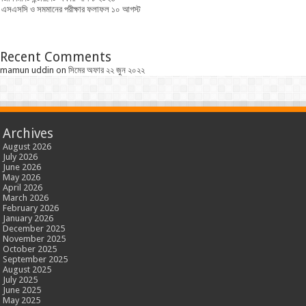
এসএসসি ও সমমানের পরীক্ষার ফলাফল ১০ আগস্ট
Recent Comments
mamun uddin
on
সিমের অফার ২২ জুন ২০২২
Archives
August 2026
July 2026
June 2026
May 2026
April 2026
March 2026
February 2026
January 2026
December 2025
November 2025
October 2025
September 2025
August 2025
July 2025
June 2025
May 2025