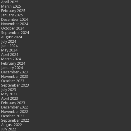
April 2025
March 2025
February 2025
January 2025
December 2024
November 2024
October 2024
September 2024
August 2024
July 2024
June 2024
May 2024
April 2024
March 2024
February 2024
January 2024
December 2023
November 2023
October 2023
September 2023
July 2023
May 2023
April 2023
February 2023
December 2022
November 2022
October 2022
September 2022
August 2022
July 2022